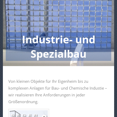
Industrie- und
Spezialbau
Von kleinen Objekte für Ihr Eigenheim bis zu
komplexen Anlagen für Bau- und Chemische Industie –
wir realisieren Ihre Anforderungen in jeder
Größenordnung.